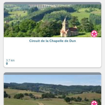
Circuit de la Chapelle de Dun
3.7 km