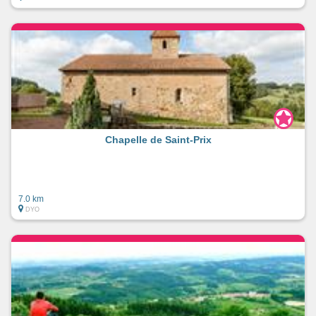
Chapelle de Saint-Prix
7.0 km
DYO