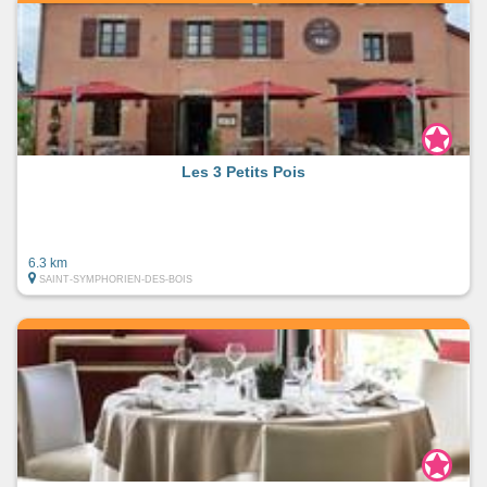
Les 3 Petits Pois
6.3 km
SAINT-SYMPHORIEN-DES-BOIS