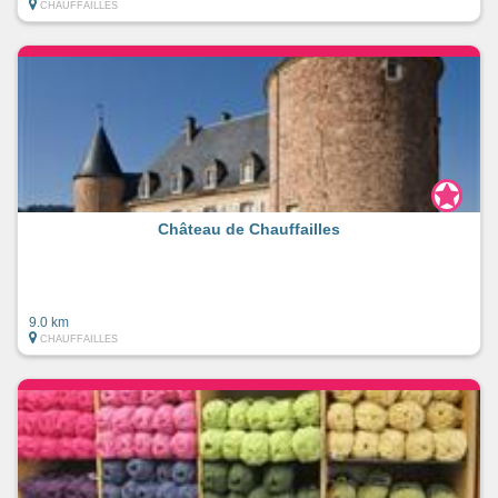
CHAUFFAILLES
Château de Chauffailles
9.0 km
CHAUFFAILLES