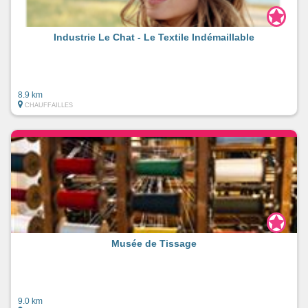
Industrie Le Chat - Le Textile Indémaillable
8.9 km
CHAUFFAILLES
Musée de Tissage
9.0 km