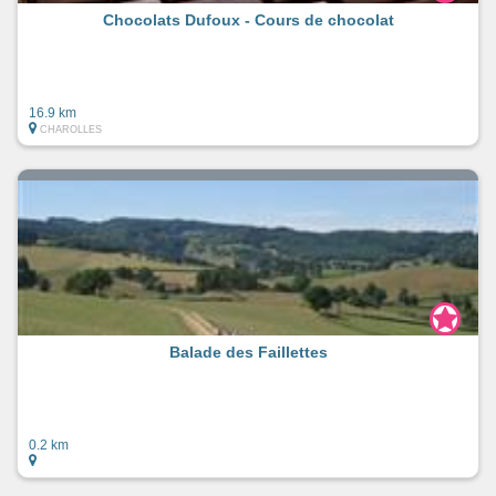
Chocolats Dufoux - Cours de chocolat
16.9 km
CHAROLLES
Balade des Faillettes
0.2 km