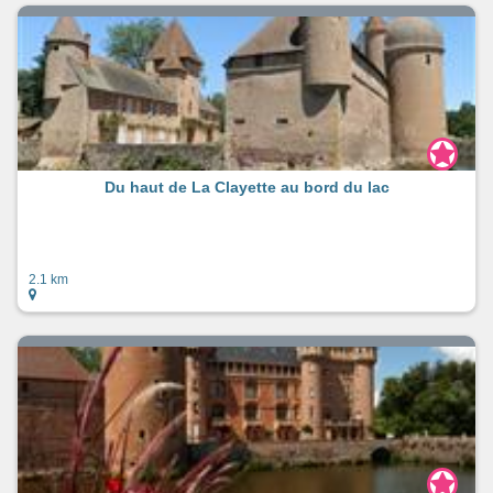
Du haut de La Clayette au bord du lac
2.1 km