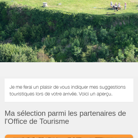
Je me ferai un plaisir de vous indiquer mes suggestions
touristiques lors de votre arrivée. Voici un aperçu.
Ma sélection parmi les partenaires de
l'Office de Tourisme